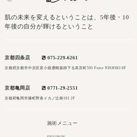
肌の未来を変えるということは、5年後・10
年後の自分が輝けるということ
京都四条店
075-229-6261
京都府京都市中京区富小路通蛸薬師下る高宮町593 Force NISHIKI 6F
京都亀岡店
0771-29-2551
京都府亀岡市篠町野条イカノ辻南101 2F
施術メニュー
ENVIRON