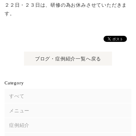
２２日・２３日は、研修の為お休みさせていただきま
す。
ブログ・症例紹介一覧へ戻る
Category
すべて
メニュー
症例紹介