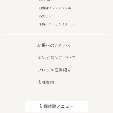
細胞自活フェイシャル
筋膜リフト
未病ケアトリムリターン
結果へのこだわり
エンビロンについて
ブログ＆症例紹介
店舗案内
初回体験メニュー