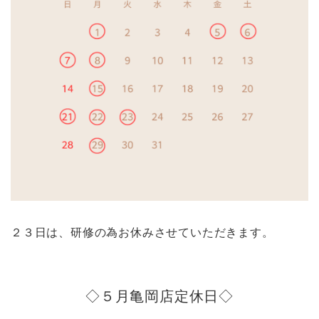
２３日は、研修の為お休みさせていただきます。
◇５月亀岡店定休日◇