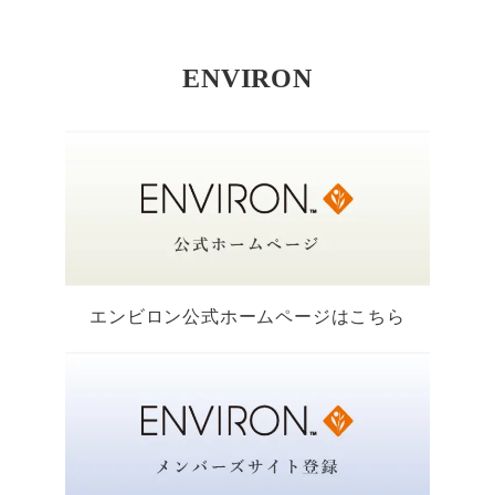
ENVIRON
エンビロン公式ホームページはこちら