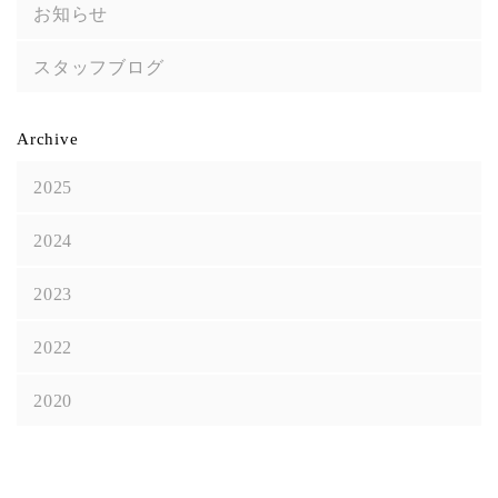
お知らせ
スタッフブログ
Archive
2025
2024
2023
2022
2020