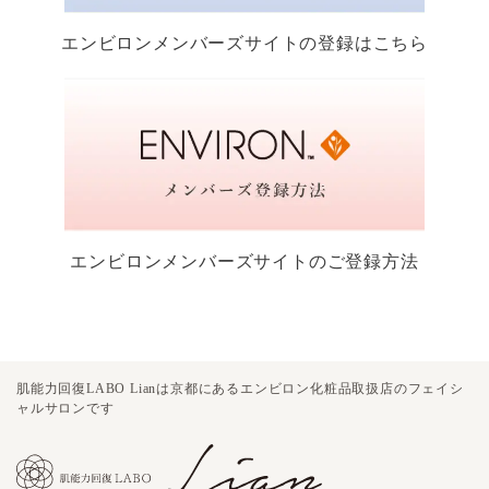
エンビロンメンバーズサイトの登録はこちら
エンビロンメンバーズサイトのご登録方法
肌能力回復LABO Lianは京都にあるエンビロン化粧品取扱店のフェイシ
ャルサロンです