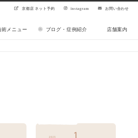
京都店 ネット予約
instagram
お問い合わせ
施術メニュー
ブログ・症例紹介
店舗案内