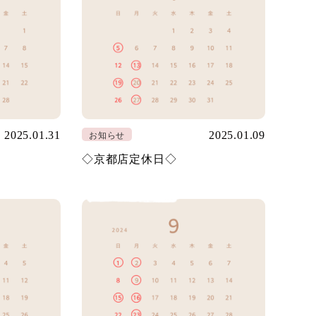
2025.01.31
2025.01.09
お知らせ
◇京都店定休日◇