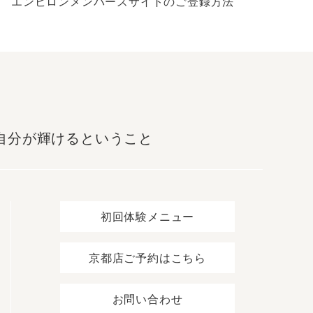
エンビロンメンバーズサイトのご登録方法
自分が輝けるということ
初回体験メニュー
京都店ご予約はこちら
お問い合わせ