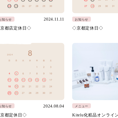
2024.11.11
お知らせ
お知らせ
◇京都店定休日◇
◇京都定休日◇
2024.08.04
お知らせ
メニュー
◇京都定休日◇
Kitelu化粧品オンラ