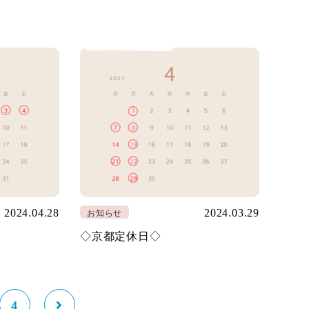
2024.04.28
2024.03.29
お知らせ
◇京都定休日◇
4