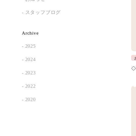
スタッフブログ
Archive
2025
2024
2023
2022
2020