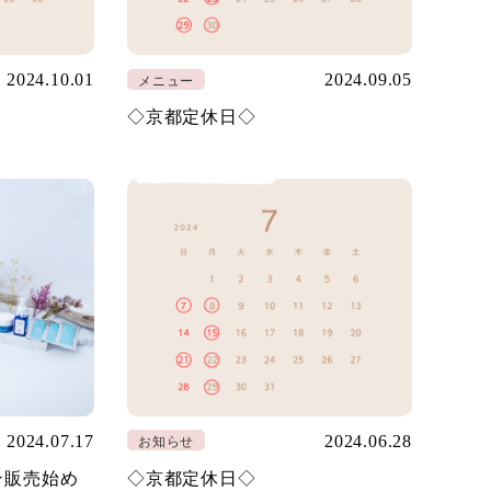
2024.10.01
2024.09.05
メニュー
◇京都定休日◇
2024.07.17
2024.06.28
お知らせ
イン販売始め
◇京都定休日◇