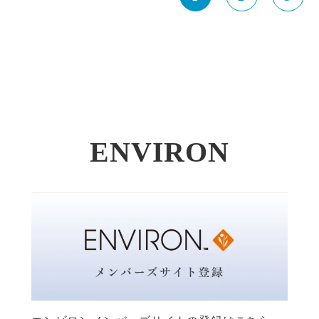
ENVIRON