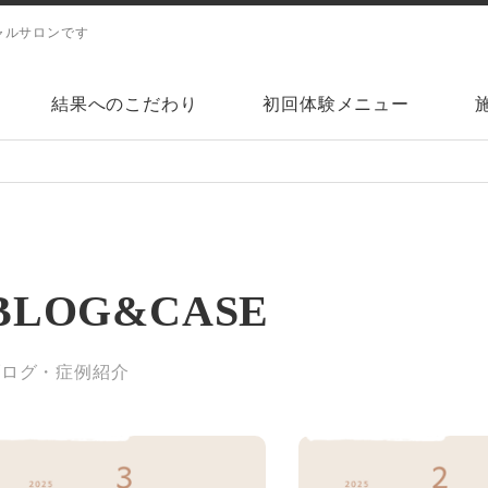
シャルサロンです
結果へのこだわり
初回体験メニュー
BLOG&CASE
ブログ・症例紹介